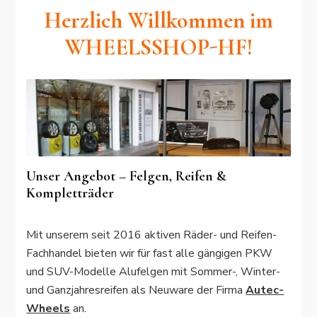
Herzlich Willkommen im
WHEELSSHOP-HF!
Unser Angebot – Felgen, Reifen &
Kompletträder
Mit unserem seit 2016 aktiven Räder- und Reifen-
Fachhandel bieten wir für fast alle gängigen PKW
und SUV-Modelle Alufelgen mit Sommer-, Winter-
und Ganzjahresreifen als Neuware der Firma
Autec-
Wheels
an.