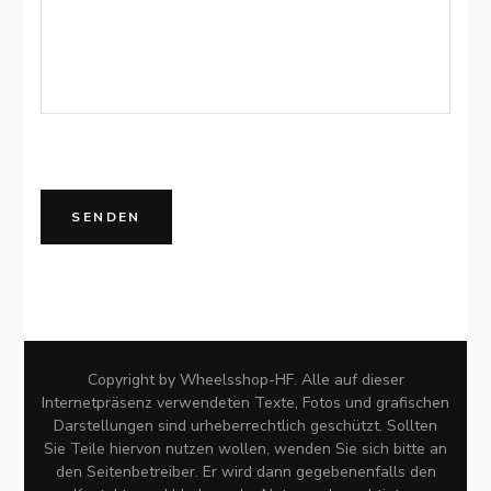
Copyright by Wheelsshop-HF. Alle auf dieser
Internetpräsenz verwendeten Texte, Fotos und grafischen
Darstellungen sind urheberrechtlich geschützt. Sollten
Sie Teile hiervon nutzen wollen, wenden Sie sich bitte an
den Seitenbetreiber. Er wird dann gegebenenfalls den