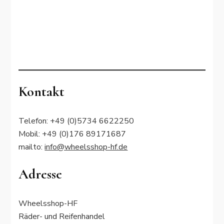
Kontakt
Telefon: +49 (0)5734 6622250
Mobil: +49 (0)176 89171687
mailto:
info@wheelsshop-hf.de
Adresse
Wheelsshop-HF
Räder- und Reifenhandel