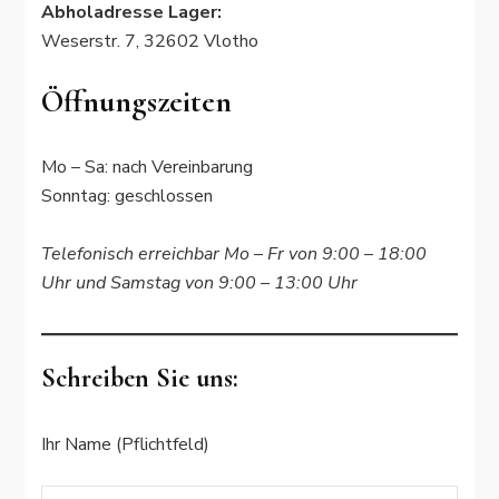
Abholadresse Lager:
Weserstr. 7, 32602 Vlotho
Öffnungszeiten
Mo – Sa: nach Vereinbarung
Sonntag: geschlossen
Telefonisch erreichbar Mo – Fr von 9:00 – 18:00
Uhr und Samstag von 9:00 – 13:00 Uhr
Schreiben Sie uns:
Ihr Name (Pflichtfeld)