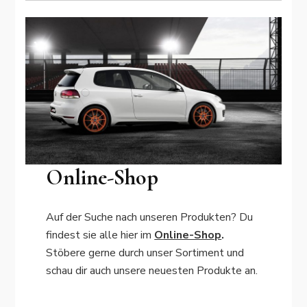
Online-Shop
Auf der Suche nach unseren Produkten? Du
findest sie alle hier im
Online-Shop
.
Stöbere gerne durch unser Sortiment und
schau dir auch unsere neuesten Produkte an.