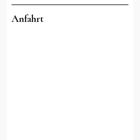
Anfahrt