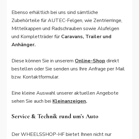
Ebenso erhältlich bei uns sind sämtliche
Zubehörteile für AUTEC-Felgen, wie Zentrierringe,
Mittelkappen und Radschrauben sowie Alufelgen
und Kompletträder für
Caravans, Trailer und
Anhänger.
Diese können Sie in unserem
Online-Shop
direkt
bestellen oder Sie senden uns Ihre Anfrage per Mail
bzw. Kontaktformular.
Eine kleine Auswahl unserer aktuellen Angebote
sehen Sie auch bei
Kleinanzeigen
.
Service & Technik rund um’s Auto
Der WHEELSSHOP-HF bietet Ihnen nicht nur