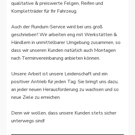
qualitative & preiswerte Felgen, Reifen und
Kompletträder für Ihr Fahrzeug.
Auch der Rundum-Service wird bei uns groß
geschrieben‘! Wir arbeiten eng mit Werkstätten &
Händlern in unmittelbarer Umgebung zusammen, so
dass wir unseren Kunden natürlich auch Montagen
nach Terminvereinbarung anbieten können.
Unsere Arbeit ist unsere Leidenschaft und ein
positiver Antrieb für jeden Tag. Sie bringt uns dazu,
an jeder neuen Herausforderung zu wachsen und so
neue Ziele zu erreichen.
Denn wir wollen, dass unsere Kunden stets sicher
unterwegs sind!