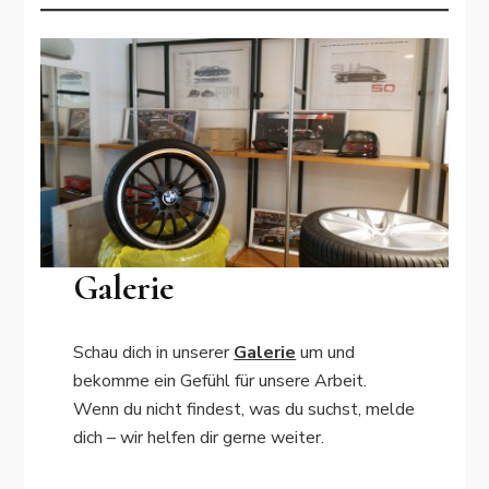
Galerie
Schau dich in unserer
Galerie
um und
bekomme ein Gefühl für unsere Arbeit.
Wenn du nicht findest, was du suchst, melde
dich – wir helfen dir gerne weiter.