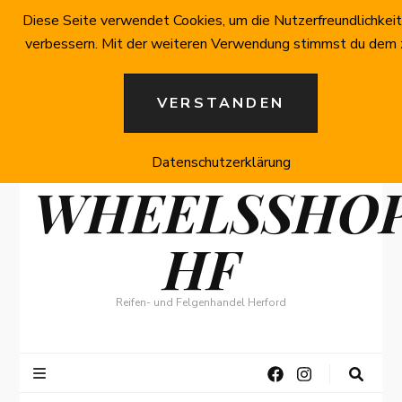
Diese Seite verwendet Cookies, um die Nutzerfreundlichkeit
verbessern. Mit der weiteren Verwendung stimmst du dem 
VERSTANDEN
Datenschutzerklärung
WHEELSSHO
HF
Reifen- und Felgenhandel Herford