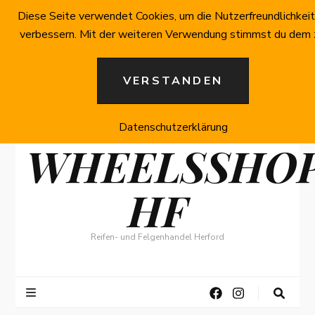
Diese Seite verwendet Cookies, um die Nutzerfreundlichkeit
verbessern. Mit der weiteren Verwendung stimmst du dem 
VERSTANDEN
Datenschutzerklärung
WHEELSSHO
HF
Reifen- und Felgenhandel Herford