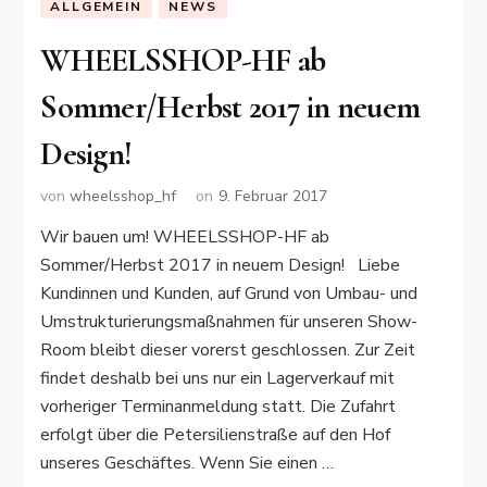
ALLGEMEIN
NEWS
WHEELSSHOP-HF ab
Sommer/Herbst 2017 in neuem
Design!
von
wheelsshop_hf
on
9. Februar 2017
Wir bauen um! WHEELSSHOP-HF ab
Sommer/Herbst 2017 in neuem Design! Liebe
Kundinnen und Kunden, auf Grund von Umbau- und
Umstrukturierungsmaßnahmen für unseren Show-
Room bleibt dieser vorerst geschlossen. Zur Zeit
findet deshalb bei uns nur ein Lagerverkauf mit
vorheriger Terminanmeldung statt. Die Zufahrt
erfolgt über die Petersilienstraße auf den Hof
unseres Geschäftes. Wenn Sie einen …