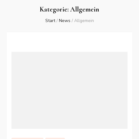
Kategorie:
Allgemein
Start
/
News
/
Allgemein