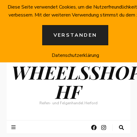
Diese Seite verwendet Cookies, um die Nutzerfreundlichkeit
verbessern. Mit der weiteren Verwendung stimmst du dem 
VERSTANDEN
Datenschutzerklärung
WHEELSSHO
HF
Reifen- und Felgenhandel Herford