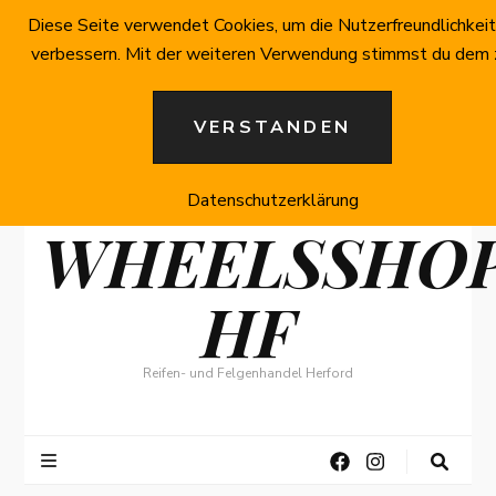
Diese Seite verwendet Cookies, um die Nutzerfreundlichkeit
verbessern. Mit der weiteren Verwendung stimmst du dem 
VERSTANDEN
Datenschutzerklärung
WHEELSSHO
HF
Reifen- und Felgenhandel Herford