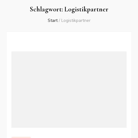
Schlagwort:
Logistikpartner
Start
/
Logistikpartner